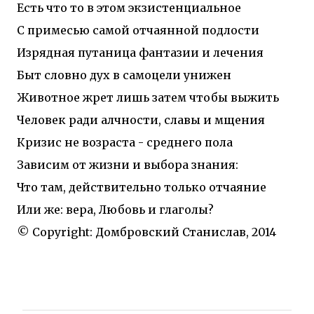
Есть что то в этом экзистенциальное
С примесью самой отчаянной подлости
Изрядная путаница фантазии и лечения
Быт словно дух в самоцели унижен
Животное жрет лишь затем чтобы выжить
Человек ради алчности, славы и мщения
Кризис не возраста - среднего пола
Зависим от жизни и выбора знания:
Что там, действительно только отчаяние
Или же: вера, Любовь и глаголы?
© Copyright: Домбровский Станислав, 2014